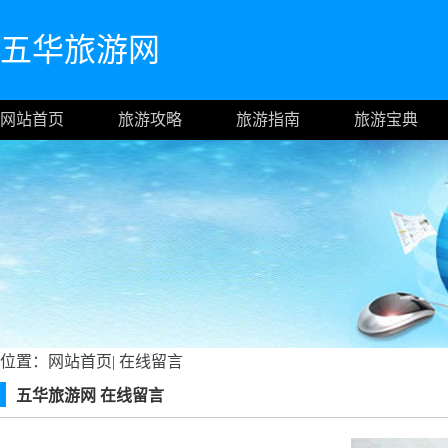
五华旅游网
网站首页
旅游攻略
旅游指南
旅游宝典
位置：
网站首页
|
在线留言
五华旅游网 在线留言