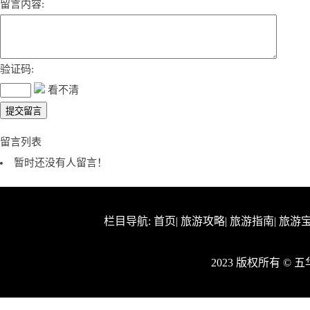
留言内容:
验证码:
看不清
留言列表
暂时还没有人留言！
栏目导航:
首页
|
旅游攻略
|
旅游指南
|
旅游
2023 版权所有 ©