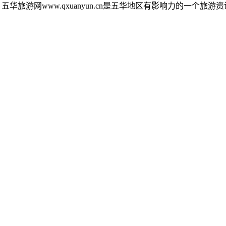
五华旅游网www.qxuanyun.cn是五华地区有影响力的一